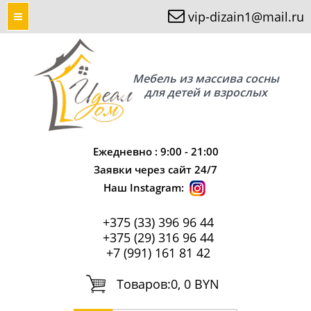
vip-dizain1@mail.ru
Мебель из массива сосны
для детей и взрослых
Ежедневно : 9:00 - 21:00
Заявки через сайт 24/7
Наш Instagram:
+375 (33) 396 96 44
+375 (29) 316 96 44
+7 (991) 161 81 42
Tоваров:
0, 0 BYN