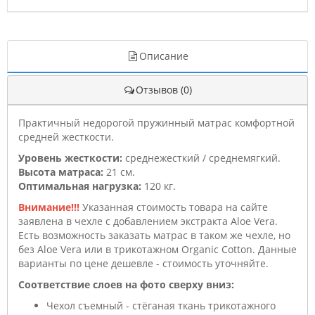
Описание
Отзывов (0)
Практичный недорогой пружинный матрас комфортной
средней жесткости.
Уровень жесткости:
среднежесткий / среднемягкий.
Высота матраса:
21 см.
Оптимальная нагрузка:
120 кг.
Внимание!!!
Указанная стоимость товара на сайте
заявлена в чехле с добавлением экстракта Aloe Vera.
Есть возможность заказать матрас в таком же чехле, но
без Aloe Vera или в трикотажном Organic Cotton. Данные
варианты по цене дешевле - стоимость уточняйте.
Соответствие слоев на фото сверху вниз:
Чехол съемный - стёганая ткань трикотажного