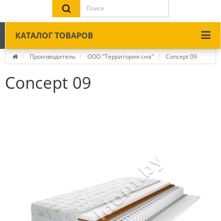
КАТАЛОГ ТОВАРОВ
Производитель
ООО "Территория сна"
Concept 09
Concept 09