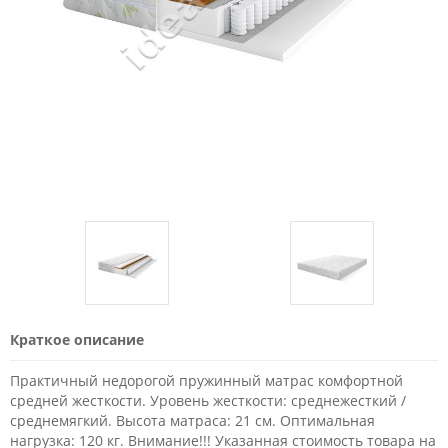
Краткое описание
Практичный недорогой пружинный матрас комфортной
средней жесткости. Уровень жесткости: среднежесткий /
среднемягкий. Высота матраса: 21 см. Оптимальная
нагрузка: 120 кг. Внимание!!! Указанная стоимость товара на