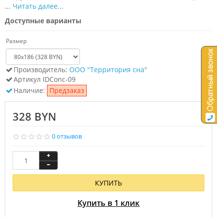
...
Читать далее...
Доступные варианты
Размер
Производитель:
ООО "Территория сна"
Артикул
IDСonc-09
Наличие:
Предзаказ
328 BYN
0 отзывов
КУПИТЬ
Купить в 1 клик