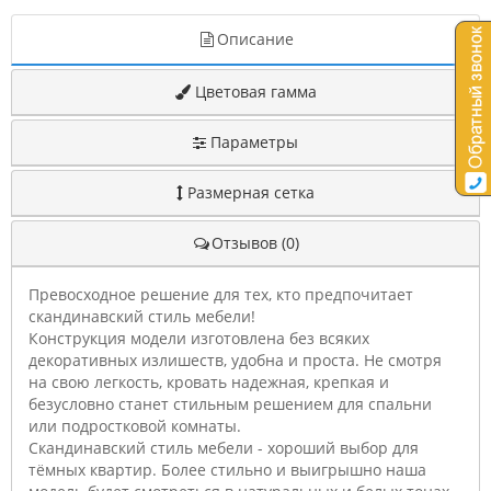
Описание
Цветовая гамма
Параметры
Размерная сетка
Отзывов (0)
Превосходное решение для тех, кто предпочитает
скандинавский стиль мебели!
Конструкция модели изготовлена без всяких
декоративных излишеств, удобна и проста. Не смотря
на свою легкость, кровать надежная, крепкая и
безусловно станет стильным решением для спальни
или подростковой комнаты.
Скандинавский стиль мебели - хороший выбор для
тёмных квартир. Более стильно и выигрышно наша