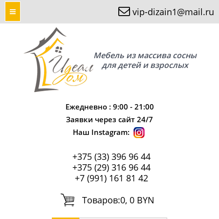
vip-dizain1@mail.ru
Мебель из массива сосны
для детей и взрослых
Ежедневно : 9:00 - 21:00
Заявки через сайт 24/7
Наш Instagram:
+375 (33) 396 96 44
+375 (29) 316 96 44
+7 (991) 161 81 42
Tоваров:
0, 0 BYN