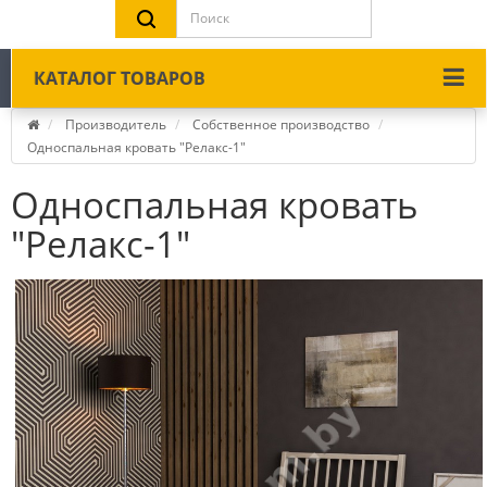
КАТАЛОГ ТОВАРОВ
Производитель
Собственное производство
Односпальная кровать "Релакс-1"
Односпальная кровать
"Релакс-1"