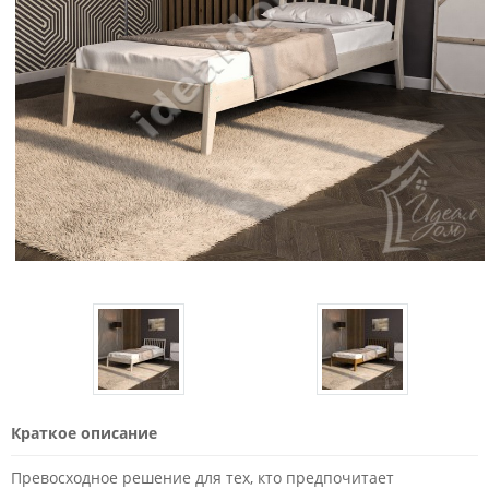
Краткое описание
Превосходное решение для тех, кто предпочитает