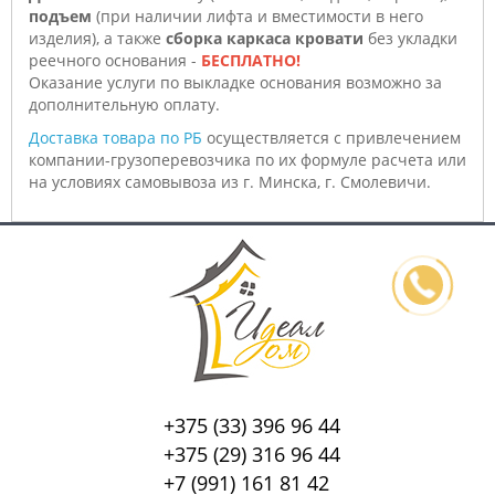
подъем
(при наличии лифта и вместимости в него
изделия), а также
сборка каркаса кровати
без укладки
реечного основания -
БЕСПЛАТНО!
Оказание услуги по выкладке основания возможно за
дополнительную оплату.
Доставка товара по РБ
осуществляется с привлечением
компании-грузоперевозчика по их формуле расчета или
на условиях самовывоза из г. Минска, г. Смолевичи.
+375 (33) 396 96 44
+375 (29) 316 96 44
+7 (991) 161 81 42