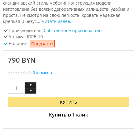
скандинавский стиль мебели! Конструкция модели
изготовлена без всяких декоративных излишеств, удобна и
проста. Не смотря на свою легкость, кровать надежная,
крепкая и безус...
Читать далее...
Производитель:
Собственное производство
Артикул
IDRE-10
Наличие:
Предзаказ
790 BYN
0 отзывов
КУПИТЬ
Купить в 1 клик