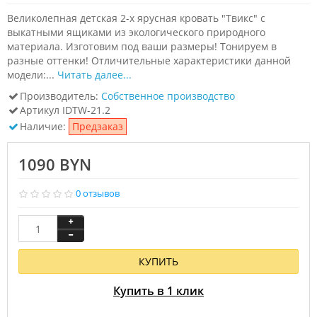
Великолепная детская 2-х ярусная кровать "Твикс" с
выкатными ящиками из экологического природного
материала. Изготовим под ваши размеры! Тонируем в
разные оттенки! Отличительные характеристики данной
модели:...
Читать далее...
Производитель:
Собственное производство
Артикул
IDTW-21.2
Наличие:
Предзаказ
1090 BYN
0 отзывов
КУПИТЬ
Купить в 1 клик