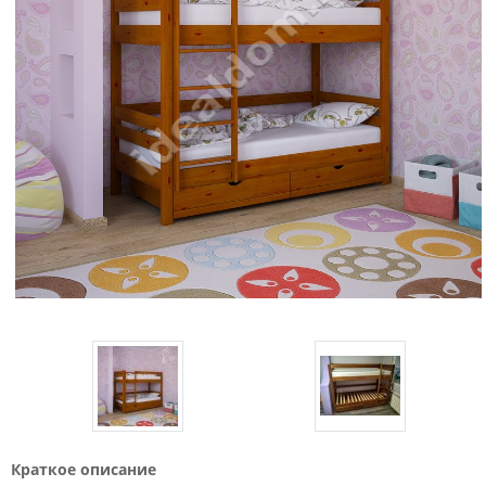
Краткое описание