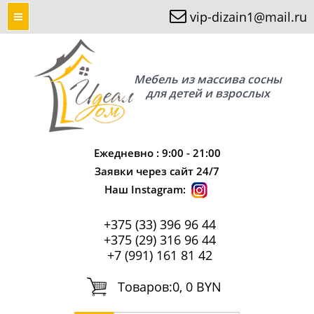
vip-dizain1@mail.ru
Мебель из массива сосны
для детей и взрослых
Ежедневно : 9:00 - 21:00
Заявки через сайт 24/7
Наш Instagram:
+375 (33) 396 96 44
+375 (29) 316 96 44
+7 (991) 161 81 42
Tоваров:
0, 0 BYN