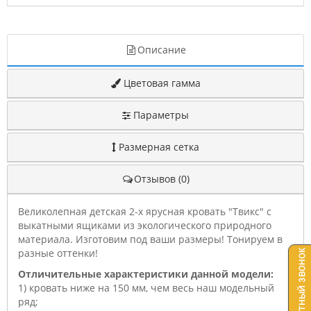
Описание
Цветовая гамма
Параметры
Размерная сетка
Отзывов (0)
Великолепная детская 2-х ярусная кровать "Твикс" с
выкатными ящиками из экологического природного
материала. Изготовим под ваши размеры! Тонируем в
разные оттенки!
Отличительные характеристики данной модели:
1) кровать ниже на 150 мм, чем весь наш модельный
ряд;