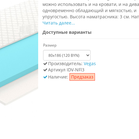
можно использовать и на кровати, и на дива
одновременно обладающий и мягкостью, и
упругостью. Высота наматрасника: 3 см. Нап
Читать далее...
Доступные варианты
Размер
Производитель:
Vegas
Артикул
IDV-NFl3
Наличие:
Предзаказ