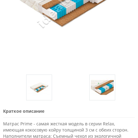
Краткое описание
Матрас Prime - самая жесткая модель в серии Relax,
имеющая кокосовую койру толщиной 3 см с обеих сторон.
Наполнители матраса: Съемный чехол из экологичной