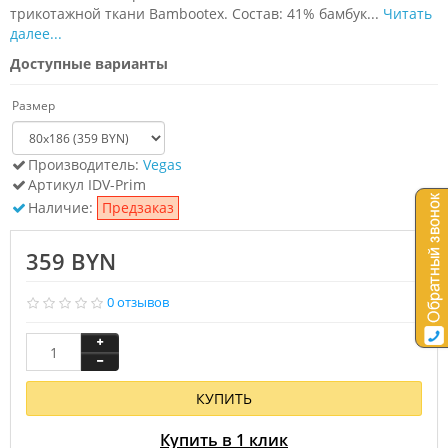
трикотажной ткани Bambootex. Состав: 41% бамбук...
Читать
далее...
Доступные варианты
Размер
Производитель:
Vegas
Артикул
IDV-Prim
Наличие:
Предзаказ
359 BYN
0 отзывов
КУПИТЬ
Купить в 1 клик