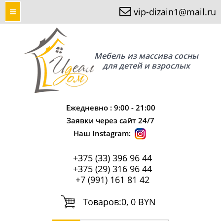
vip-dizain1@mail.ru
Мебель из массива сосны
для детей и взрослых
Ежедневно : 9:00 - 21:00
Заявки через сайт 24/7
Наш Instagram:
+375 (33) 396 96 44
+375 (29) 316 96 44
+7 (991) 161 81 42
Tоваров:
0, 0 BYN