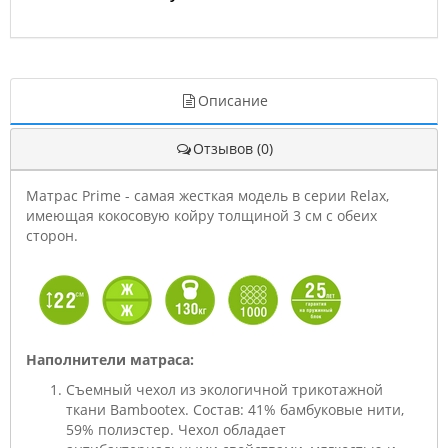
Описание
Отзывов (0)
Матрас Prime - самая жесткая модель в серии Relax,
имеющая кокосовую койру толщиной 3 см с обеих
сторон.
Наполнители матраса:
Съемный чехол из экологичной трикотажной
ткани Bambootex. Состав: 41% бамбуковые нити,
59% полиэстер. Чехол обладает