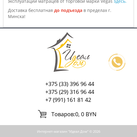
эксплуатации матрацев от торговой марки Vegas
здесь.
Доставка бесплатная
до подъезда
в пределах г.
Минска!
+375 (33) 396 96 44
+375 (29) 316 96 44
+7 (991) 161 81 42
Tоваров:
0, 0 BYN
Интернет-магазин "Идеал Дом" © 2026