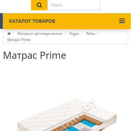
КАТАЛОГ ТОВАРОВ
Матрасы ортопедические
Vegas
Relax
Матрас Prime
Матрас Prime