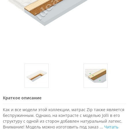
Краткое описание
Как и все модели этой коллекции, матрас Zip также является
беспружинным. Однако, на контрасте с моделью Jolli в его
структуру с одной из сторон добавлен натуральный латекс.
Внимание! Модель можно изготовить под заказ ...
Читать