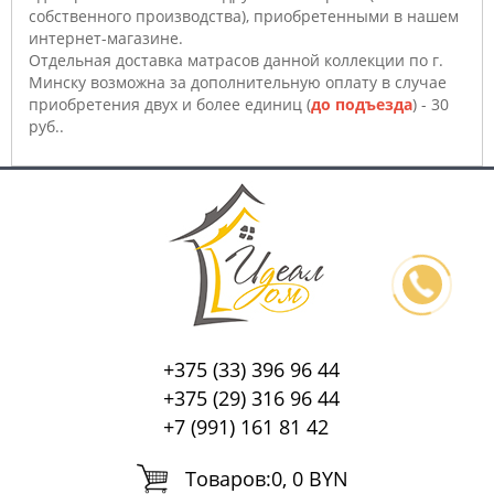
собственного производства), приобретенными в нашем
интернет-магазине.
Отдельная доставка матрасов данной коллекции по г.
Минску возможна за дополнительную оплату в случае
приобретения двух и более единиц (
до подъезда
) - 30
руб..
+375 (33) 396 96 44
+375 (29) 316 96 44
+7 (991) 161 81 42
Tоваров:
0, 0 BYN