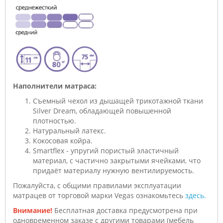
Наполнители матраса:
Съемный чехол из дышащей трикотажной ткани
Silver Dream, обладающей повышенной
плотностью.
Натуральный латекс.
Кокосовая койра.
Smartflex - упругий пористый эластичный
материал, с частично закрытыми ячейками, что
придаёт материалу нужную вентилируемость.
Пожалуйста, с общими правилами эксплуатации
матрацев от торговой марки Vegas ознакомьтесь
здесь.
Внимание!
Бесплатная доставка предусмотрена при
одновременном заказе с другими товарами (мебель