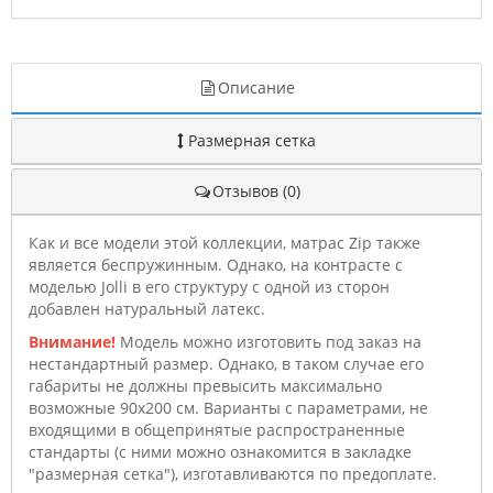
Описание
Размерная сетка
Отзывов (0)
Как и все модели этой коллекции, матрас Zip также
является беспружинным. Однако, на контрасте с
моделью Jolli в его структуру с одной из сторон
добавлен натуральный латекс.
Внимание!
Модель можно изготовить под заказ на
нестандартный размер. Однако, в таком случае его
габариты не должны превысить максимально
возможные 90х200 см. Варианты с параметрами, не
входящими в общепринятые распространенные
стандарты (с ними можно ознакомится в закладке
"размерная сетка"), изготавливаются по предоплате.