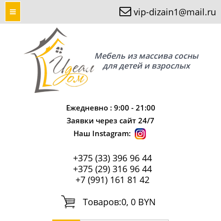
vip-dizain1@mail.ru
Мебель из массива сосны
для детей и взрослых
Ежедневно : 9:00 - 21:00
Заявки через сайт 24/7
Наш Instagram:
+375 (33) 396 96 44
+375 (29) 316 96 44
+7 (991) 161 81 42
Tоваров:
0, 0 BYN