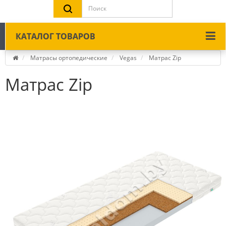
КАТАЛОГ ТОВАРОВ
Матрасы ортопедические
Vegas
Матрас Zip
Матрас Zip