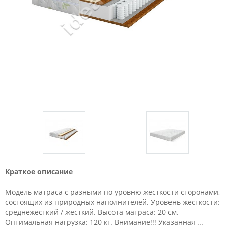
Краткое описание
Модель матраса с разными по уровню жесткости сторонами,
состоящих из природных наполнителей. Уровень жесткости:
среднежесткий / жесткий. Высота матраса: 20 см.
Оптимальная нагрузка: 120 кг. Внимание!!! Указанная ...