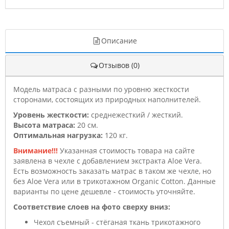
Описание
Отзывов (0)
Модель матраса с разными по уровню жесткости
сторонами, состоящих из природных наполнителей.
Уровень жесткости:
среднежесткий / жесткий.
Высота матраса:
20 см.
Оптимальная нагрузка:
120 кг.
Внимание!!!
Указанная стоимость товара на сайте
заявлена в чехле с добавлением экстракта Aloe Vera.
Есть возможность заказать матрас в таком же чехле, но
без Aloe Vera или в трикотажном Organic Cotton. Данные
варианты по цене дешевле - стоимость уточняйте.
Соответствие слоев на фото сверху вниз:
Чехол съемный - стёганая ткань трикотажного