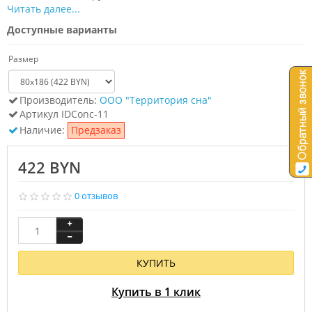
Читать далее...
Доступные варианты
Размер
Производитель:
ООО "Территория сна"
Артикул
IDСonc-11
Наличие:
Предзаказ
422 BYN
0 отзывов
КУПИТЬ
Купить в 1 клик