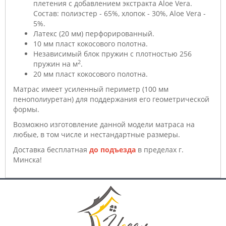
плетения с добавлением экстракта Aloe Vera.
Состав: полиэстер - 65%, хлопок - 30%, Aloe Vera -
5%.
Латекс (20 мм) перфорированный.
10 мм пласт кокосового полотна.
Независимый блок пружин с плотностью 256
2
пружин на м
.
20 мм пласт кокосового полотна.
Матрас имеет усиленный периметр (100 мм
пенополиуретан) для поддержания его геометрической
формы.
Возможно изготовление данной модели матраса на
любые, в том числе и нестандартные размеры.
Доставка бесплатная
до подъезда
в пределах г.
Минска!