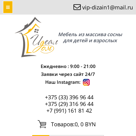
vip-dizain1@mail.ru
Мебель из массива сосны
для детей и взрослых
Ежедневно : 9:00 - 21:00
Заявки через сайт 24/7
Наш Instagram:
+375 (33) 396 96 44
+375 (29) 316 96 44
+7 (991) 161 81 42
Tоваров:
0, 0 BYN