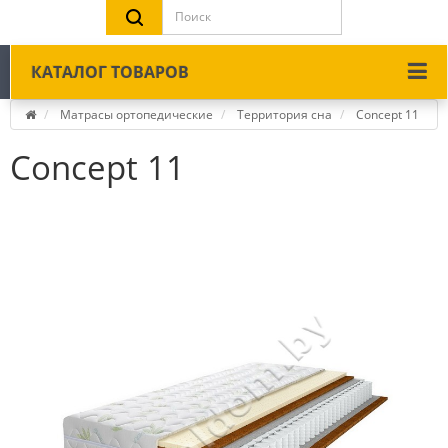
КАТАЛОГ ТОВАРОВ
Матрасы ортопедические
Территория сна
Concept 11
Concept 11