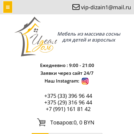
vip-dizain1@mail.ru
Мебель из массива сосны
для детей и взрослых
Ежедневно : 9:00 - 21:00
Заявки через сайт 24/7
Наш Instagram:
+375 (33) 396 96 44
+375 (29) 316 96 44
+7 (991) 161 81 42
Tоваров:
0, 0 BYN