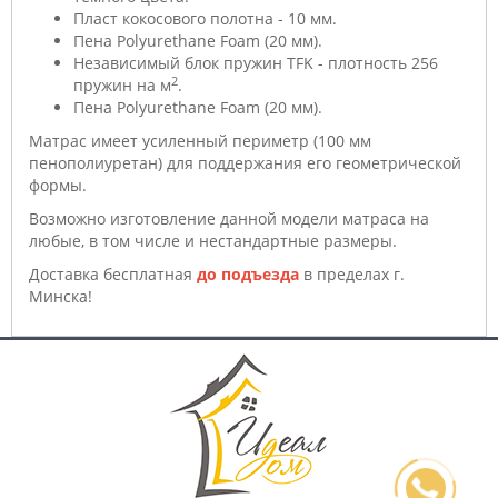
Пласт кокосового полотна - 10 мм.
Пена Polyurethane Foam (20 мм).
Независимый блок пружин TFK - плотность 256
2
пружин на м
.
Пена Polyurethane Foam (20 мм).
Матрас имеет усиленный периметр (100 мм
пенополиуретан) для поддержания его геометрической
формы.
Возможно изготовление данной модели матраса на
любые, в том числе и нестандартные размеры.
Доставка бесплатная
до подъезда
в пределах г.
Минска!