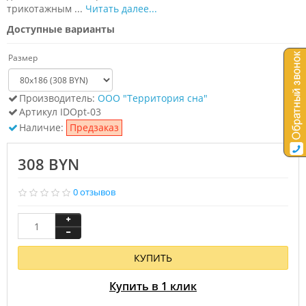
трикотажным ...
Читать далее...
Доступные варианты
Размер
Производитель:
ООО "Территория сна"
Артикул
IDOpt-03
Наличие:
Предзаказ
308 BYN
0 отзывов
КУПИТЬ
Купить в 1 клик