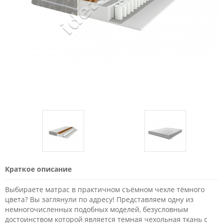
Краткое описание
Выбираете матрас в практичном съёмном чехле тёмного
цвета? Вы заглянули по адресу! Представляем одну из
немногочисленных подобных моделей, безусловным
достоинством которой является темная чехольная ткань с