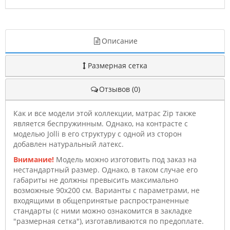
Описание
Размерная сетка
Отзывов (0)
Как и все модели этой коллекции, матрас Zip также
является беспружинным. Однако, на контрасте с
моделью Jolli в его структуру с одной из сторон
добавлен натуральный латекс.
Внимание!
Модель можно изготовить под заказ на
нестандартный размер. Однако, в таком случае его
габариты не должны превысить максимально
возможные 90х200 см. Варианты с параметрами, не
входящими в общепринятые распространенные
стандарты (с ними можно ознакомится в закладке
"размерная сетка"), изготавливаются по предоплате.