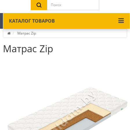
КАТАЛОГ ТОВАРОВ
Матрас Zip
Матрас Zip