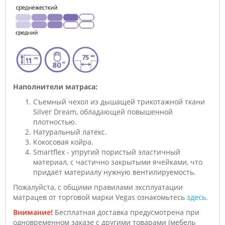
Наполнители матраса:
Съемный чехол из дышащей трикотажной ткани
Silver Dream, обладающей повышенной
плотностью.
Натуральный латекс.
Кокосовая койра.
Smartflex - упругий пористый эластичный
материал, с частично закрытыми ячейками, что
придаёт материалу нужную вентилируемость.
Пожалуйста, с общими правилами эксплуатации
матрацев от торговой марки Vegas ознакомьтесь
здесь.
Внимание!
Бесплатная доставка предусмотрена при
одновременном заказе с другими товарами (мебель