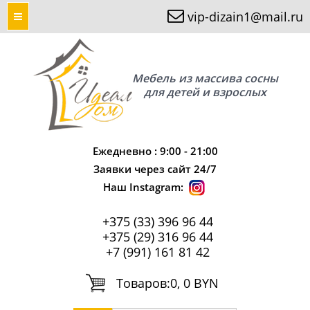
vip-dizain1@mail.ru
Мебель из массива сосны
для детей и взрослых
Ежедневно : 9:00 - 21:00
Заявки через сайт 24/7
Наш Instagram:
+375 (33) 396 96 44
+375 (29) 316 96 44
+7 (991) 161 81 42
Tоваров:
0, 0 BYN