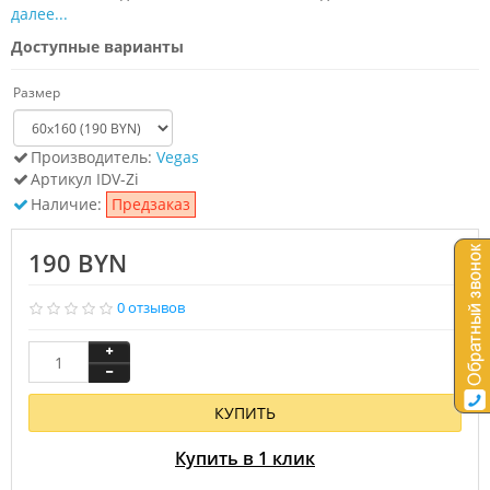
далее...
Доступные варианты
Размер
Производитель:
Vegas
Артикул
IDV-Zi
Наличие:
Предзаказ
190 BYN
0 отзывов
КУПИТЬ
Купить в 1 клик