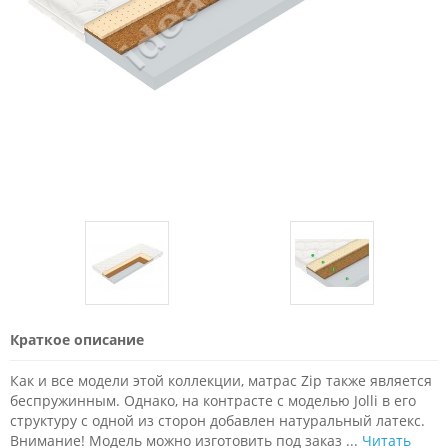
Краткое описание
Как и все модели этой коллекции, матрас Zip также является
беспружинным. Однако, на контрасте с моделью Jolli в его
структуру с одной из сторон добавлен натуральный латекс.
Внимание! Модель можно изготовить под заказ ...
Читать