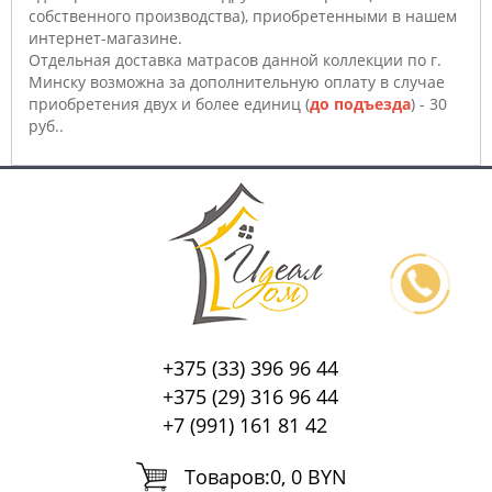
собственного производства), приобретенными в нашем
интернет-магазине.
Отдельная доставка матрасов данной коллекции по г.
Минску возможна за дополнительную оплату в случае
приобретения двух и более единиц (
до подъезда
) - 30
руб..
+375 (33) 396 96 44
+375 (29) 316 96 44
+7 (991) 161 81 42
Tоваров:
0, 0 BYN