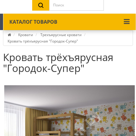
КАТАЛОГ ТОВАРОВ
Кровати
Трехъярусные кровати
Кровать трёхъярусная "Городок-Супер"
Кровать трёхъярусная
"Городок-Супер"