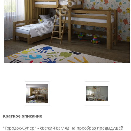
Краткое описание
"Городок-Супер" - свежий взгляд на прообраз предыдущей