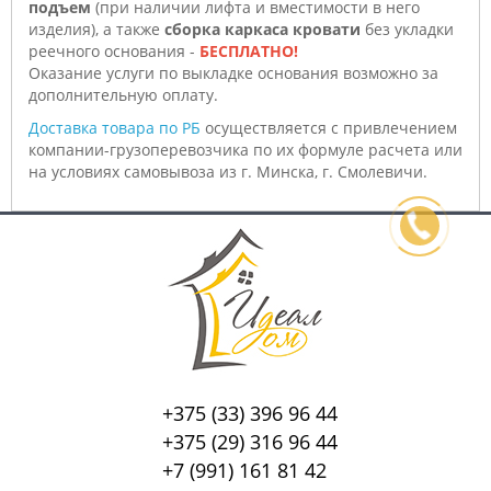
подъем
(при наличии лифта и вместимости в него
изделия), а также
сборка каркаса кровати
без укладки
реечного основания -
БЕСПЛАТНО!
Оказание услуги по выкладке основания возможно за
дополнительную оплату.
Доставка товара по РБ
осуществляется с привлечением
компании-грузоперевозчика по их формуле расчета или
на условиях самовывоза из г. Минска, г. Смолевичи.
+375 (33) 396 96 44
+375 (29) 316 96 44
+7 (991) 161 81 42