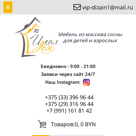
vip-dizain1@mail.ru
Мебель из массива сосны
для детей и взрослых
Ежедневно : 9:00 - 21:00
Заявки через сайт 24/7
Наш Instagram:
+375 (33) 396 96 44
+375 (29) 316 96 44
+7 (991) 161 81 42
Tоваров:
0, 0 BYN