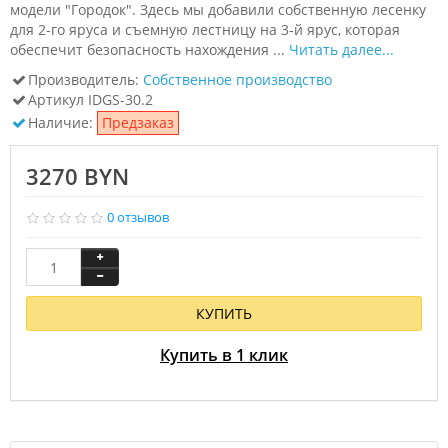
модели "Городок". Здесь мы добавили собственную лесенку
для 2-го яруса и съемную лестницу на 3-й ярус, которая
обеспечит безопасность нахождения ...
Читать далее...
Производитель:
Собственное производство
Артикул
IDGS-30.2
Наличие:
Предзаказ
3270 BYN
0 отзывов
КУПИТЬ
Купить в 1 клик