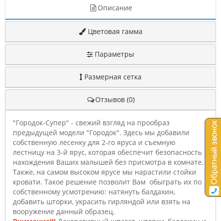
Описание
Цветовая гамма
Параметры
Размерная сетка
Отзывов (0)
"Городок-Супер" - свежий взгляд на прообраз
предыдущей модели "Городок". Здесь мы добавили
собственную лесенку для 2-го яруса и съемную
лестницу на 3-й ярус, которая обеспечит безопасность
нахождения Ваших малышей без присмотра в комнате.
Также, на самом высоком ярусе мы нарастили стойки
кровати. Такое решение позволит Вам обыграть их по
собственному усмотрению: натянуть балдахин,
добавить шторки, украсить гирляндой или взять на
вооружение данный образец.