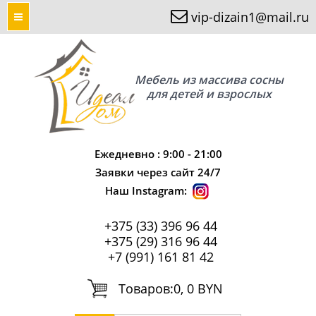
vip-dizain1@mail.ru
Мебель из массива сосны
для детей и взрослых
Ежедневно : 9:00 - 21:00
Заявки через сайт 24/7
Наш Instagram:
+375 (33) 396 96 44
+375 (29) 316 96 44
+7 (991) 161 81 42
Tоваров:
0, 0 BYN