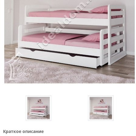
Краткое описание