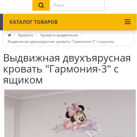
КАТАЛОГ ТОВАРОВ
Кровати
Кровати выдвижные
Выдвижная двухъярусная кровать "Гармония-3" с ящиком
Выдвижная двухъярусная
кровать "Гармония-3" с
ящиком