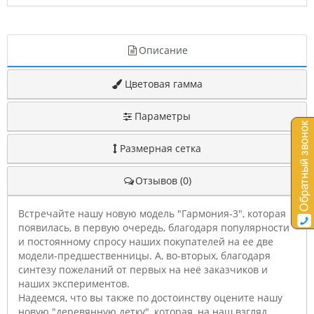
Описание
Цветовая гамма
Параметры
Размерная сетка
Отзывов (0)
Встречайте нашу новую модель "Гармония-3", которая
появилась, в первую очередь, благодаря популярности
и постоянному спросу наших покупателей на ее две
модели-предшественницы. А, во-вторых, благодаря
синтезу пожеланий от первых на неё заказчиков и
наших экспериментов.
Надеемся, что вы также по достоинству оцените нашу
новую "деревянную детку", которая, на наш взгляд,