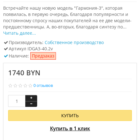
Встречайте нашу новую модель "Гармония-3", которая
появилась, в первую очередь, благодаря популярности и
постоянному спросу наших покупателей на ее две модели-
предшественницы. А, во-вторых, благодаря синтезу по...
Читать далее...
Производитель:
Собственное производство
Артикул
IDGA3-40.2v
Наличие:
Предзаказ
1740 BYN
0 отзывов
КУПИТЬ
Купить в 1 клик