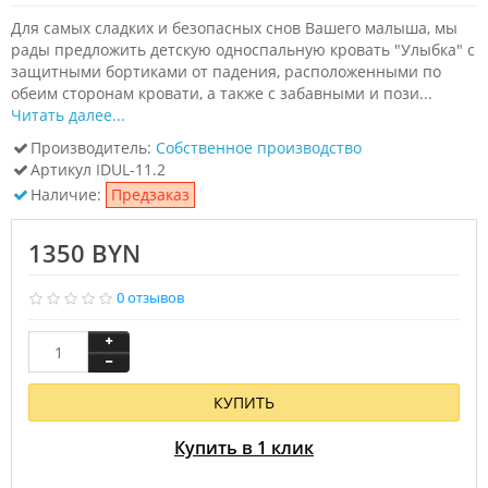
Для самых сладких и безопасных снов Вашего малыша, мы
рады предложить детскую односпальную кровать "Улыбка" с
защитными бортиками от падения, расположенными по
обеим сторонам кровати, а также с забавными и пози...
Читать далее...
Производитель:
Собственное производство
Артикул
IDUL-11.2
Наличие:
Предзаказ
1350 BYN
0 отзывов
КУПИТЬ
Купить в 1 клик