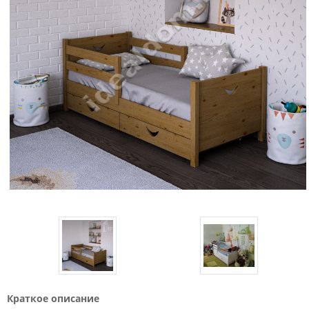
Краткое описание