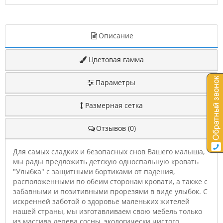
Описание
Цветовая гамма
Параметры
Размерная сетка
Отзывов (0)
Для самых сладких и безопасных снов Вашего малыша,
мы рады предложить детскую односпальную кровать
"Улыбка" с защитными бортиками от падения,
расположенными по обеим сторонам кровати, а также с
забавными и позитивными прорезями в виде улыбок. С
искренней заботой о здоровье маленьких жителей
нашей страны, мы изготавливаем свою мебель только
из массива дерева сосны, экологически чистого