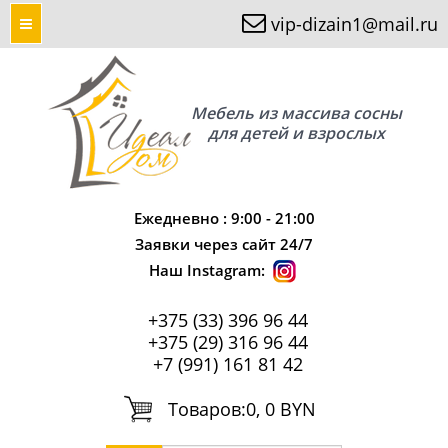
vip-dizain1@mail.ru
Мебель из массива сосны
для детей и взрослых
Ежедневно : 9:00 - 21:00
Заявки через сайт 24/7
Наш Instagram:
+375 (33) 396 96 44
+375 (29) 316 96 44
+7 (991) 161 81 42
Tоваров:
0, 0 BYN