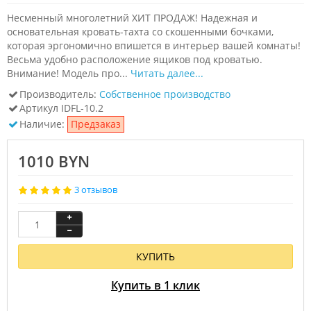
Несменный многолетний ХИТ ПРОДАЖ! Надежная и
основательная кровать-тахта со скошенными бочками,
которая эргономично впишется в интерьер вашей комнаты!
Весьма удобно расположение ящиков под кроватью.
Внимание! Модель про...
Читать далее...
Производитель:
Собственное производство
Артикул
IDFL-10.2
Наличие:
Предзаказ
1010 BYN
3 отзывов
КУПИТЬ
Купить в 1 клик