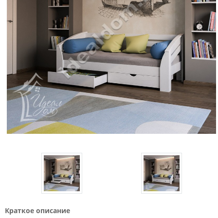
Краткое описание