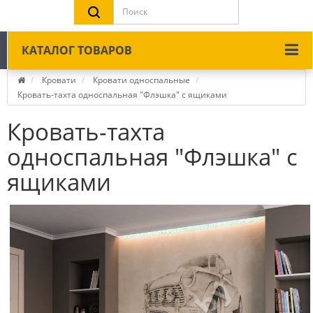
КАТАЛОГ ТОВАРОВ
Кровати
Кровати односпальные
Кровать-тахта односпальная "Флэшка" с ящиками
Кровать-тахта
односпальная "Флэшка" с
ящиками