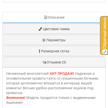
Описание
Цветовая гамма
Параметры
Размерная сетка
Отзывов (3)
Несменный многолетний
ХИТ ПРОДАЖ!
Надежная и
основательная кровать-тахта со скошенными бочками,
которая эргономично впишется в интерьер вашей
комнаты! Весьма удобно расположение ящиков под
кроватью.
Внимание!
Модель продается только с выдвижными
ящиками!