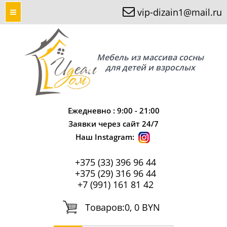
vip-dizain1@mail.ru
Мебель из массива сосны
для детей и взрослых
Ежедневно : 9:00 - 21:00
Заявки через сайт 24/7
Наш Instagram:
+375 (33) 396 96 44
+375 (29) 316 96 44
+7 (991) 161 81 42
Tоваров:
0, 0 BYN