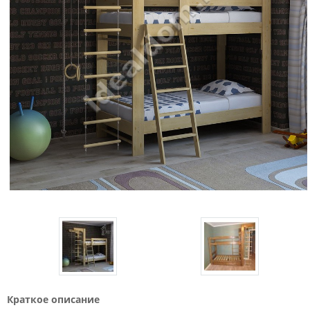
Краткое описание