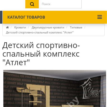
КАТАЛОГ ТОВАРОВ
Кровати
Двухъярусные кровати
Типовые
Детский спортивно-спальный комплекс "Атлет"
Детский спортивно-
спальный комплекс
"Атлет"