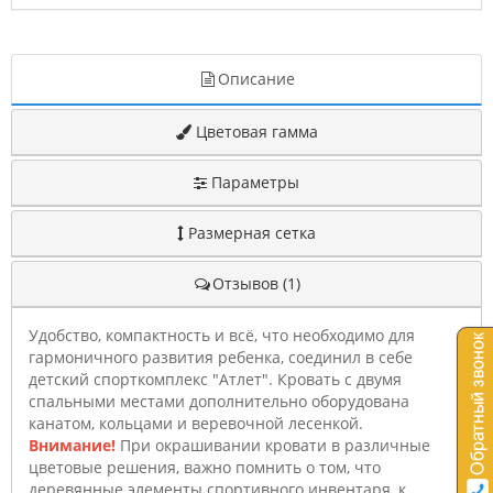
Описание
Цветовая гамма
Параметры
Размерная сетка
Отзывов (1)
Удобство, компактность и всё, что необходимо для
гармоничного развития ребенка, соединил в себе
детский спорткомплекс "Атлет". Кровать с двумя
спальными местами дополнительно оборудована
канатом, кольцами и веревочной лесенкой.
Внимание!
При окрашивании кровати в различные
цветовые решения, важно помнить о том, что
деревянные элементы спортивного инвентаря, к