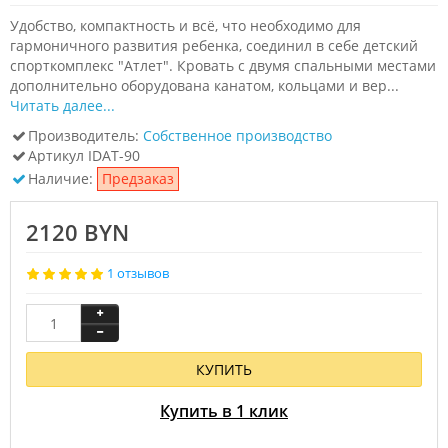
Удобство, компактность и всё, что необходимо для
гармоничного развития ребенка, соединил в себе детский
спорткомплекс "Атлет". Кровать с двумя спальными местами
дополнительно оборудована канатом, кольцами и вер...
Читать далее...
Производитель:
Собственное производство
Артикул
IDAT-90
Наличие:
Предзаказ
2120 BYN
1 отзывов
КУПИТЬ
Купить в 1 клик