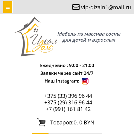
vip-dizain1@mail.ru
Мебель из массива сосны
для детей и взрослых
Ежедневно : 9:00 - 21:00
Заявки через сайт 24/7
Наш Instagram:
+375 (33) 396 96 44
+375 (29) 316 96 44
+7 (991) 161 81 42
Tоваров:
0, 0 BYN