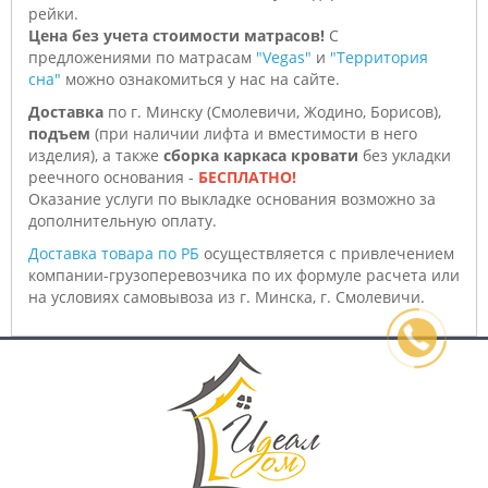
рейки.
Цена без учета стоимости матрасов!
С
предложениями по матрасам
"Vegas"
и
"Территория
сна"
можно ознакомиться у нас на сайте.
Доставка
по г. Минску (Смолевичи, Жодино, Борисов),
подъем
(при наличии лифта и вместимости в него
изделия), а также
сборка каркаса кровати
без укладки
реечного основания -
БЕСПЛАТНО!
Оказание услуги по выкладке основания возможно за
дополнительную оплату.
Доставка товара по РБ
осуществляется с привлечением
компании-грузоперевозчика по их формуле расчета или
на условиях самовывоза из г. Минска, г. Смолевичи.