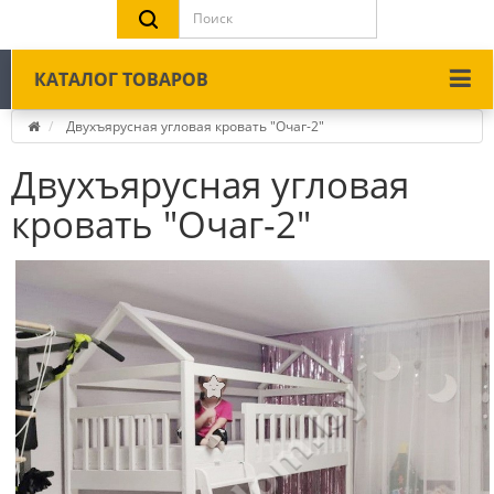
КАТАЛОГ ТОВАРОВ
Двухъярусная угловая кровать "Очаг-2"
Двухъярусная угловая
кровать "Очаг-2"