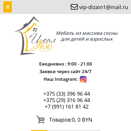
vip-dizain1@mail.ru
Мебель из массива сосны
для детей и взрослых
Ежедневно : 9:00 - 21:00
Заявки через сайт 24/7
Наш Instagram:
+375 (33) 396 96 44
+375 (29) 316 96 44
+7 (991) 161 81 42
Tоваров:
0, 0 BYN