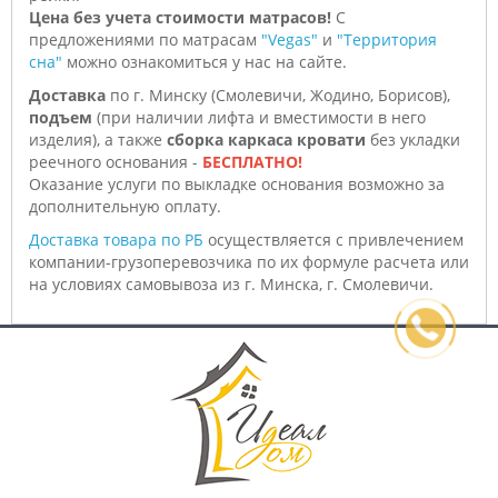
Цена без учета стоимости матрасов!
С
предложениями по матрасам
"Vegas"
и
"Территория
сна"
можно ознакомиться у нас на сайте.
Доставка
по г. Минску (Смолевичи, Жодино, Борисов),
подъем
(при наличии лифта и вместимости в него
изделия), а также
сборка каркаса кровати
без укладки
реечного основания -
БЕСПЛАТНО!
Оказание услуги по выкладке основания возможно за
дополнительную оплату.
Доставка товара по РБ
осуществляется с привлечением
компании-грузоперевозчика по их формуле расчета или
на условиях самовывоза из г. Минска, г. Смолевичи.