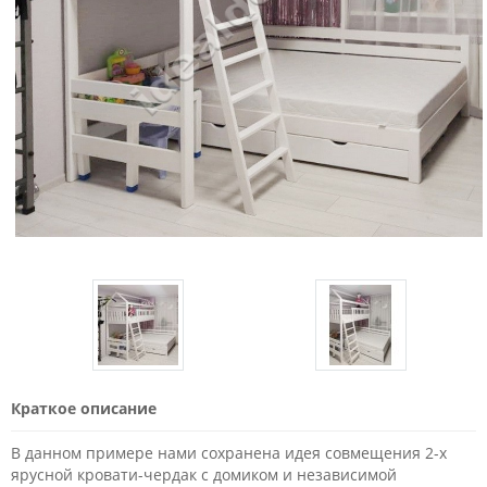
Краткое описание
В данном примере нами сохранена идея совмещения 2-х
ярусной кровати-чердак с домиком и независимой