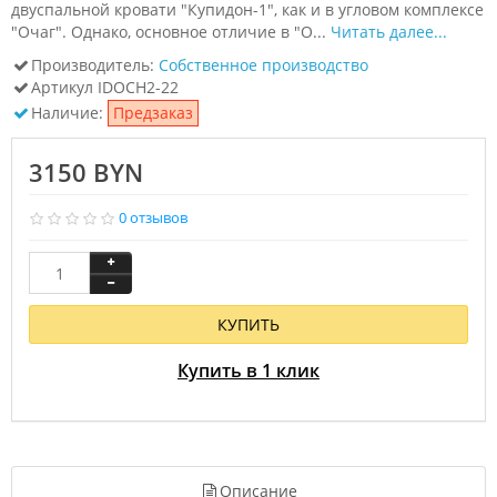
двуспальной кровати "Купидон-1", как и в угловом комплексе
"Очаг". Однако, основное отличие в "О...
Читать далее...
Производитель:
Собственное производство
Артикул
IDOCH2-22
Наличие:
Предзаказ
3150 BYN
0 отзывов
КУПИТЬ
Купить в 1 клик
Описание