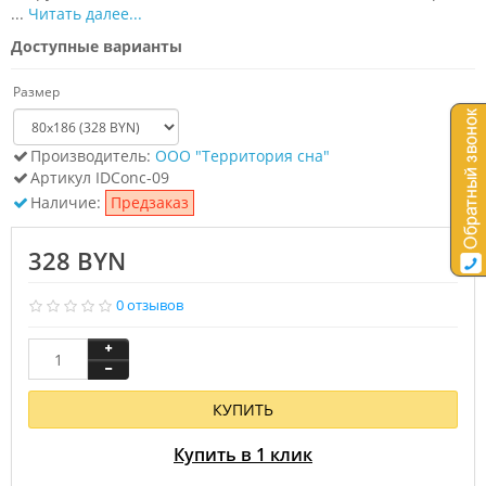
...
Читать далее...
Доступные варианты
Размер
Производитель:
ООО "Территория сна"
Артикул
IDСonc-09
Наличие:
Предзаказ
328 BYN
0 отзывов
КУПИТЬ
Купить в 1 клик