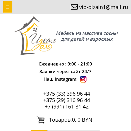
vip-dizain1@mail.ru
Мебель из массива сосны
для детей и взрослых
Ежедневно : 9:00 - 21:00
Заявки через сайт 24/7
Наш Instagram:
+375 (33) 396 96 44
+375 (29) 316 96 44
+7 (991) 161 81 42
Tоваров:
0, 0 BYN