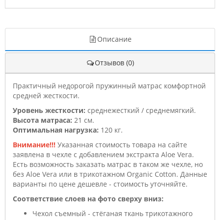
Описание
Отзывов (0)
Практичный недорогой пружинный матрас комфортной
средней жесткости.
Уровень жесткости:
среднежесткий / среднемягкий.
Высота матраса:
21 см.
Оптимальная нагрузка:
120 кг.
Внимание!!!
Указанная стоимость товара на сайте
заявлена в чехле с добавлением экстракта Aloe Vera.
Есть возможность заказать матрас в таком же чехле, но
без Aloe Vera или в трикотажном Organic Cotton. Данные
варианты по цене дешевле - стоимость уточняйте.
Соответствие слоев на фото сверху вниз:
Чехол съемный - стёганая ткань трикотажного