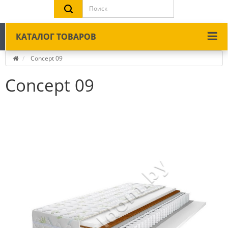
КАТАЛОГ ТОВАРОВ
Concept 09
Concept 09