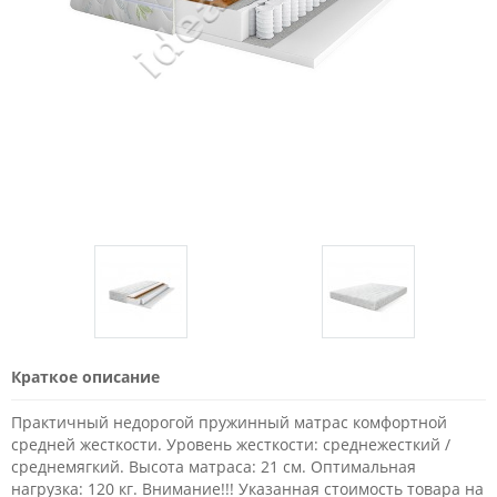
Краткое описание
Практичный недорогой пружинный матрас комфортной
средней жесткости. Уровень жесткости: среднежесткий /
среднемягкий. Высота матраса: 21 см. Оптимальная
нагрузка: 120 кг. Внимание!!! Указанная стоимость товара на